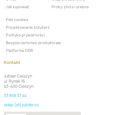
Jak kupować
Proby złota i srebra
Pliki cookies
Projektowanie biżuterii
Polityka prywatności
Bezpieczeństwo produktowe
Platforma ODR
Kontakt
Jubiler Cieszyn
ul. Rynek 16
43-400 Cieszyn
33 858 37 44
sklep [at] jubiler.cc