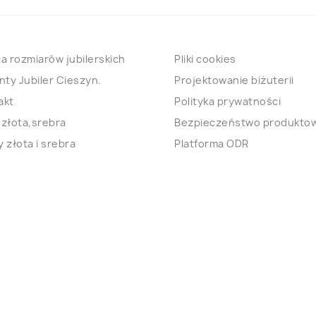
a rozmiarów jubilerskich
Pliki cookies
nty Jubiler Cieszyn.
Projektowanie biżuterii
akt
Polityka prywatności
 złota,srebra
Bezpieczeństwo produkto
 złota i srebra
Platforma ODR