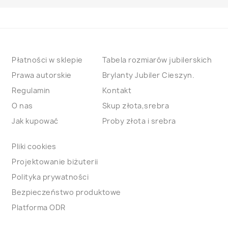
Płatności w sklepie
Tabela rozmiarów jubilerskich
Prawa autorskie
Brylanty Jubiler Cieszyn.
Regulamin
Kontakt
O nas
Skup złota,srebra
Jak kupować
Proby złota i srebra
Pliki cookies
Projektowanie biżuterii
Polityka prywatności
Bezpieczeństwo produktowe
Platforma ODR