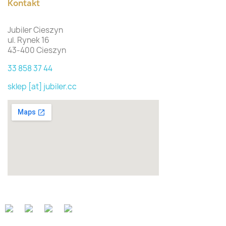
Kontakt
Jubiler Cieszyn
ul. Rynek 16
43-400 Cieszyn
33 858 37 44
sklep [at] jubiler.cc