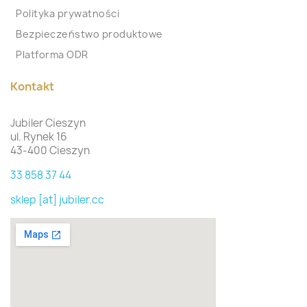
Polityka prywatności
Bezpieczeństwo produktowe
Platforma ODR
Kontakt
Jubiler Cieszyn
ul. Rynek 16
43-400 Cieszyn
33 858 37 44
sklep [at] jubiler.cc