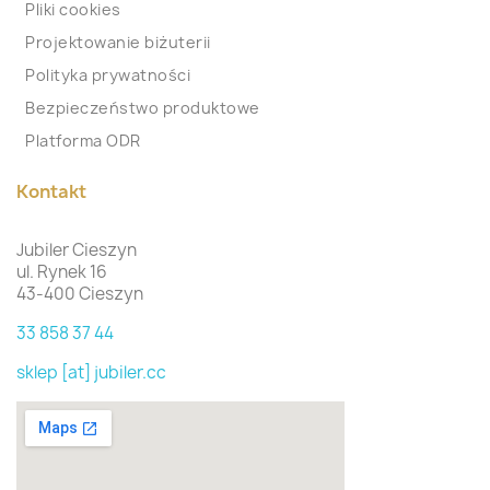
Pliki cookies
Projektowanie biżuterii
Polityka prywatności
Bezpieczeństwo produktowe
Platforma ODR
Kontakt
Jubiler Cieszyn
ul. Rynek 16
43-400 Cieszyn
33 858 37 44
sklep [at] jubiler.cc