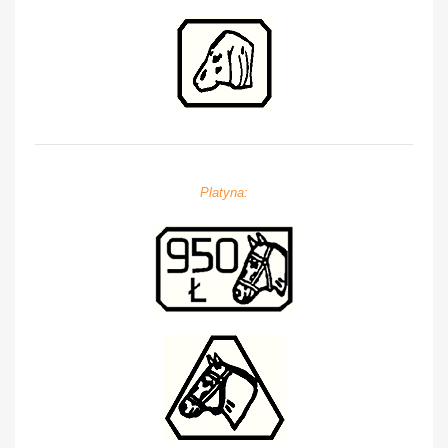
Platyna: