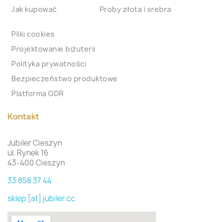
Jak kupować
Proby złota i srebra
Pliki cookies
Projektowanie biżuterii
Polityka prywatności
Bezpieczeństwo produktowe
Platforma ODR
Kontakt
Jubiler Cieszyn
ul. Rynek 16
43-400 Cieszyn
33 858 37 44
sklep [at] jubiler.cc