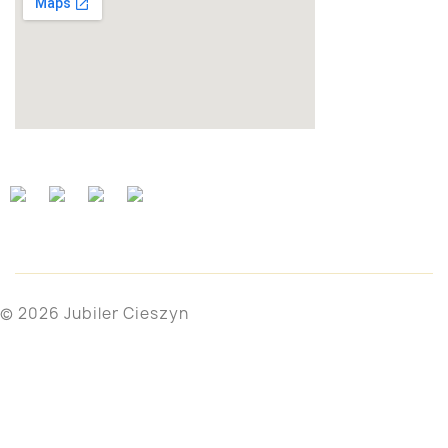
© 2026 Jubiler Cieszyn