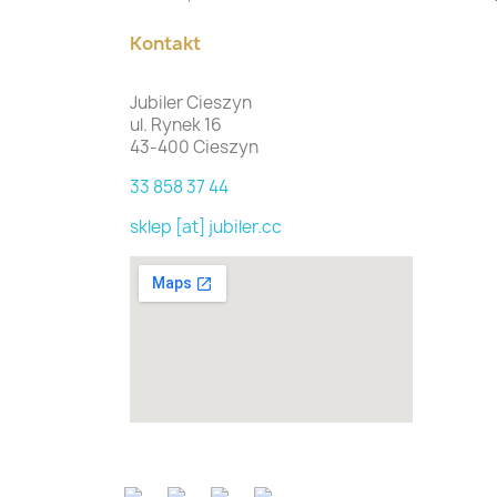
Kontakt
Jubiler Cieszyn
ul. Rynek 16
43-400 Cieszyn
33 858 37 44
sklep [at] jubiler.cc