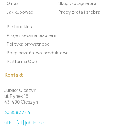
O nas
Skup złota,srebra
Jak kupować
Proby złota i srebra
Pliki cookies
Projektowanie biżuterii
Polityka prywatności
Bezpieczeństwo produktowe
Platforma ODR
Kontakt
Jubiler Cieszyn
ul. Rynek 16
43-400 Cieszyn
33 858 37 44
sklep [at] jubiler.cc