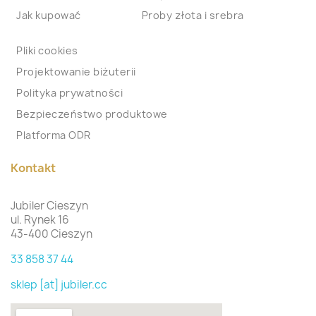
Jak kupować
Proby złota i srebra
Pliki cookies
Projektowanie biżuterii
Polityka prywatności
Bezpieczeństwo produktowe
Platforma ODR
Kontakt
Jubiler Cieszyn
ul. Rynek 16
43-400 Cieszyn
33 858 37 44
sklep [at] jubiler.cc