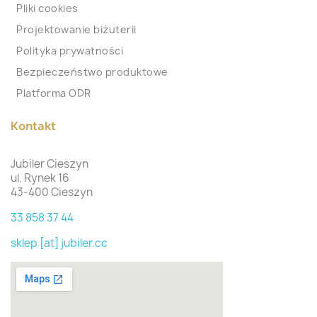
Pliki cookies
Projektowanie biżuterii
Polityka prywatności
Bezpieczeństwo produktowe
Platforma ODR
Kontakt
Jubiler Cieszyn
ul. Rynek 16
43-400 Cieszyn
33 858 37 44
sklep [at] jubiler.cc