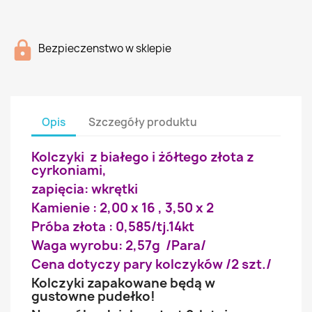
Bezpieczenstwo w sklepie
Opis
Szczegóły produktu
Kolczyki z białego i żółtego złota z
cyrkoniami,
zapięcia: wkrętki
Kamienie : 2,00 x 16 , 3,50 x 2
Próba złota : 0,585/tj.14kt
Waga wyrobu: 2,57g /Para/
Cena dotyczy pary kolczyków /2 szt./
Kolczyki zapakowane będą w
gustowne pudełko!