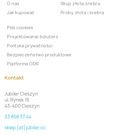
O nas
Skup złota,srebra
Jak kupować
Proby złota i srebra
Pliki cookies
Projektowanie biżuterii
Polityka prywatności
Bezpieczeństwo produktowe
Platforma ODR
Kontakt
Jubiler Cieszyn
ul. Rynek 16
43-400 Cieszyn
33 858 37 44
sklep [at] jubiler.cc