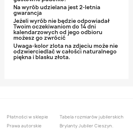
Na wyrób udzielana jest 2-letnia
gwarancja
Jeżeli wyrób nie będzie odpowiadał
Twoim oczekiwaniom do 14 dni
kalendarzowych od jego odbioru
możesz go zwrócić
Uwaga-kolor zlota na zdjeciu może nie
odzwierciedlać w całości naturalnego
piękna i blasku złota.
Płatności w sklepie
Tabela rozmiarów jubilerskich
Prawa autorskie
Brylanty Jubiler Cieszyn.