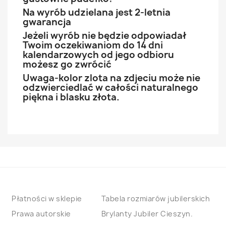
Na wyrób udzielana jest 2-letnia
gwarancja
Jeżeli wyrób nie będzie odpowiadał
Twoim oczekiwaniom do 14 dni
kalendarzowych od jego odbioru
możesz go zwrócić
Uwaga-kolor zlota na zdjeciu może nie
odzwierciedlać w całości naturalnego
piękna i blasku złota.
Płatności w sklepie
Tabela rozmiarów jubilerskich
Prawa autorskie
Brylanty Jubiler Cieszyn.