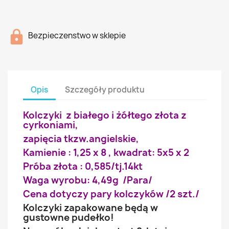
Bezpieczenstwo w sklepie
Opis
Szczegóły produktu
Kolczyki z białego i żółtego złota z
cyrkoniami,
zapięcia tkzw.angielskie,
Kamienie : 1,25 x 8 , kwadrat: 5x5 x 2
Próba złota : 0,585/tj.14kt
Waga wyrobu: 4,49g /Para/
Cena dotyczy pary kolczyków /2 szt./
Kolczyki zapakowane będą w
gustowne pudełko!