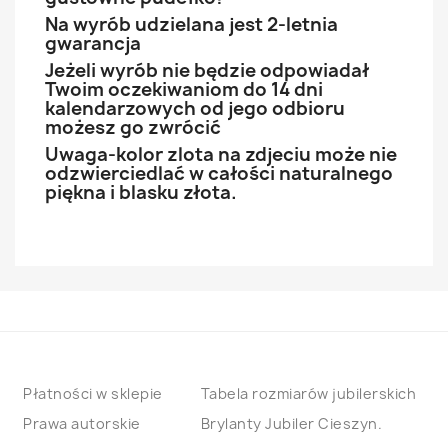
Na wyrób udzielana jest 2-letnia
gwarancja
Jeżeli wyrób nie będzie odpowiadał
Twoim oczekiwaniom do 14 dni
kalendarzowych od jego odbioru
możesz go zwrócić
Uwaga-kolor zlota na zdjeciu może nie
odzwierciedlać w całości naturalnego
piękna i blasku złota.
Płatności w sklepie
Tabela rozmiarów jubilerskich
Prawa autorskie
Brylanty Jubiler Cieszyn.