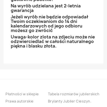
Na wyrób udzielana jest 2-letnia
gwarancja
Jeżeli wyrób nie będzie odpowiadał
Twoim oczekiwaniom do 14 dni
kalendarzowych od jego odbioru
możesz go zwrócić
Uwaga-kolor zlota na zdjeciu może nie
odzwierciedlać w całości naturalnego
piękna i blasku złota.
Płatności w sklepie
Tabela rozmiarów jubilerskich
Prawa autorskie
Brylanty Jubiler Cieszyn.