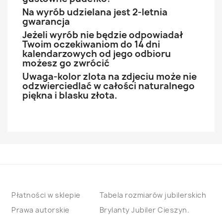
Na wyrób udzielana jest 2-letnia
gwarancja
Jeżeli wyrób nie będzie odpowiadał
Twoim oczekiwaniom do 14 dni
kalendarzowych od jego odbioru
możesz go zwrócić
Uwaga-kolor zlota na zdjeciu może nie
odzwierciedlać w całości naturalnego
piękna i blasku złota.
Płatności w sklepie
Tabela rozmiarów jubilerskich
Prawa autorskie
Brylanty Jubiler Cieszyn.