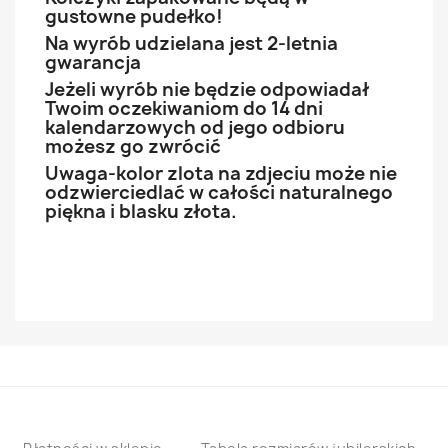
gustowne pudełko!
Na wyrób udzielana jest 2-letnia
gwarancja
Jeżeli wyrób nie będzie odpowiadał
Twoim oczekiwaniom do 14 dni
kalendarzowych od jego odbioru
możesz go zwrócić
Uwaga-kolor zlota na zdjeciu może nie
odzwierciedlać w całości naturalnego
piękna i blasku złota.