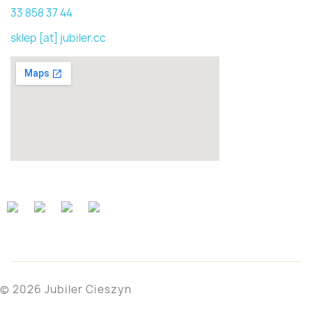
33 858 37 44
sklep [at] jubiler.cc
© 2026 Jubiler Cieszyn