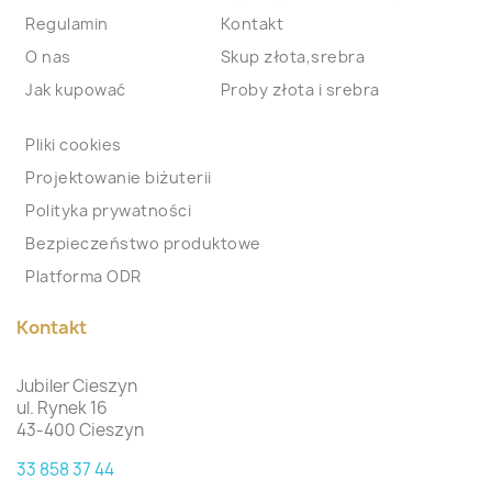
Regulamin
Kontakt
O nas
Skup złota,srebra
Jak kupować
Proby złota i srebra
Pliki cookies
Projektowanie biżuterii
Polityka prywatności
Bezpieczeństwo produktowe
Platforma ODR
Kontakt
Jubiler Cieszyn
ul. Rynek 16
43-400 Cieszyn
33 858 37 44