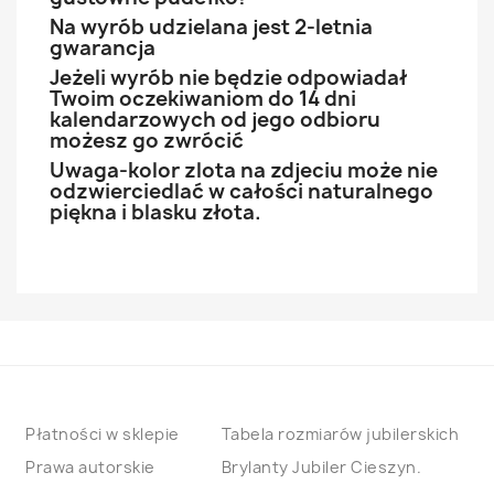
Na wyrób udzielana jest 2-letnia
gwarancja
Jeżeli wyrób nie będzie odpowiadał
Twoim oczekiwaniom do 14 dni
kalendarzowych od jego odbioru
możesz go zwrócić
Uwaga-kolor zlota na zdjeciu może nie
odzwierciedlać w całości naturalnego
piękna i blasku złota.
Płatności w sklepie
Tabela rozmiarów jubilerskich
Prawa autorskie
Brylanty Jubiler Cieszyn.