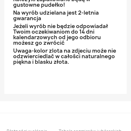
gustowne pudełko!
Na wyrób udzielana jest 2-letnia
gwarancja
Jeżeli wyrób nie będzie odpowiadał
Twoim oczekiwaniom do 14 dni
kalendarzowych od jego odbioru
możesz go zwrócić
Uwaga-kolor zlota na zdjeciu może nie
odzwierciedlać w całości naturalnego
piękna i blasku złota.