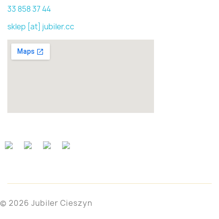
33 858 37 44
sklep [at] jubiler.cc
© 2026 Jubiler Cieszyn