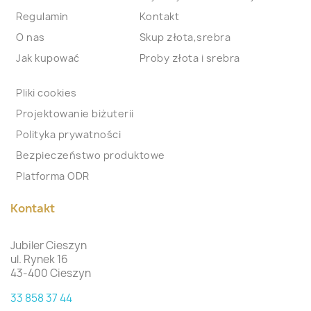
Regulamin
Kontakt
O nas
Skup złota,srebra
Jak kupować
Proby złota i srebra
Pliki cookies
Projektowanie biżuterii
Polityka prywatności
Bezpieczeństwo produktowe
Platforma ODR
Kontakt
Jubiler Cieszyn
ul. Rynek 16
43-400 Cieszyn
33 858 37 44