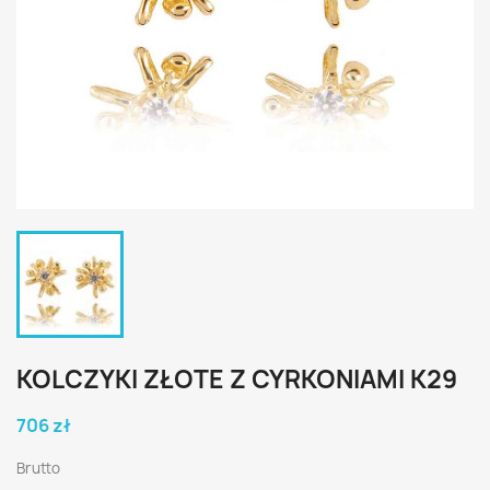
KOLCZYKI ZŁOTE Z CYRKONIAMI K29
706 zł
Brutto