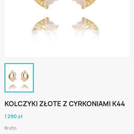
KOLCZYKI ZŁOTE Z CYRKONIAMI K44
1 290 zł
Brutto