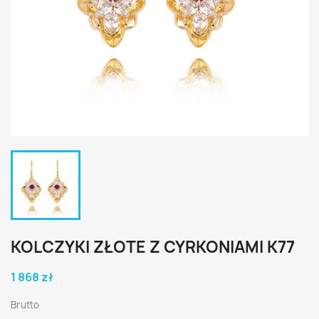
KOLCZYKI ZŁOTE Z CYRKONIAMI K77
1 868 zł
Brutto