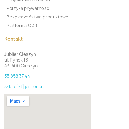
Polityka prywatności
Bezpieczeństwo produktowe
Platforma ODR
Kontakt
Jubiler Cieszyn
ul. Rynek 16
43-400 Cieszyn
33 858 37 44
sklep [at] jubiler.cc