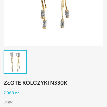
ZŁOTE KOLCZYKI N330K
7 060 zł
Brutto