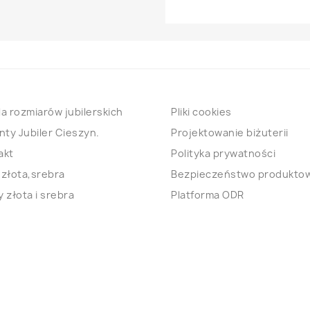
a rozmiarów jubilerskich
Pliki cookies
nty Jubiler Cieszyn.
Projektowanie biżuterii
akt
Polityka prywatności
 złota,srebra
Bezpieczeństwo produkto
 złota i srebra
Platforma ODR