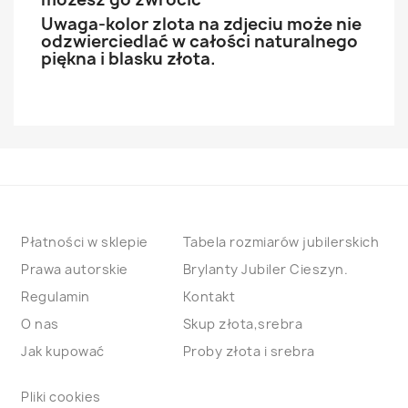
Uwaga-kolor zlota na zdjeciu może nie
odzwierciedlać w całości naturalnego
piękna i blasku złota.
Płatności w sklepie
Tabela rozmiarów jubilerskich
Prawa autorskie
Brylanty Jubiler Cieszyn.
Regulamin
Kontakt
O nas
Skup złota,srebra
Jak kupować
Proby złota i srebra
Pliki cookies