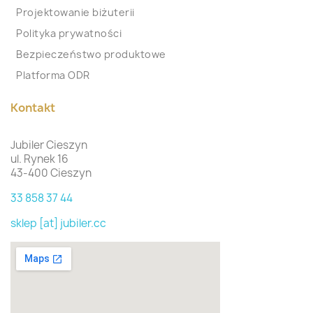
Projektowanie biżuterii
Polityka prywatności
Bezpieczeństwo produktowe
Platforma ODR
Kontakt
Jubiler Cieszyn
ul. Rynek 16
43-400 Cieszyn
33 858 37 44
sklep [at] jubiler.cc