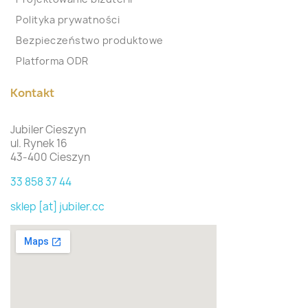
Polityka prywatności
Bezpieczeństwo produktowe
Platforma ODR
Kontakt
Jubiler Cieszyn
ul. Rynek 16
43-400 Cieszyn
33 858 37 44
sklep [at] jubiler.cc