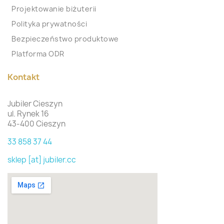
Projektowanie biżuterii
Polityka prywatności
Bezpieczeństwo produktowe
Platforma ODR
Kontakt
Jubiler Cieszyn
ul. Rynek 16
43-400 Cieszyn
33 858 37 44
sklep [at] jubiler.cc