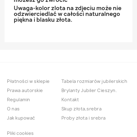
Uwaga-kolor zlota na zdjeciu może nie
odzwierciedlać w całości naturalnego
piękna i blasku złota.
Płatności w sklepie
Tabela rozmiarów jubilerskich
Prawa autorskie
Brylanty Jubiler Cieszyn.
Regulamin
Kontakt
O nas
Skup złota,srebra
Jak kupować
Proby złota i srebra
Pliki cookies