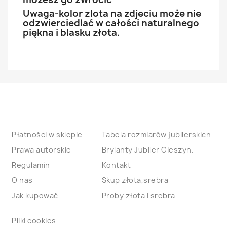
Uwaga-kolor zlota na zdjeciu może nie
odzwierciedlać w całości naturalnego
piękna i blasku złota.
Płatności w sklepie
Tabela rozmiarów jubilerskich
Prawa autorskie
Brylanty Jubiler Cieszyn.
Regulamin
Kontakt
O nas
Skup złota,srebra
Jak kupować
Proby złota i srebra
Pliki cookies