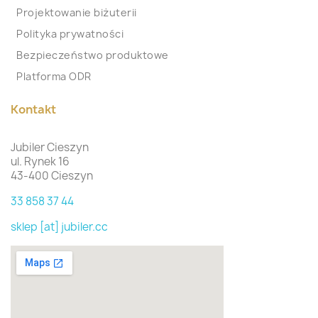
Projektowanie biżuterii
Polityka prywatności
Bezpieczeństwo produktowe
Platforma ODR
Kontakt
Jubiler Cieszyn
ul. Rynek 16
43-400 Cieszyn
33 858 37 44
sklep [at] jubiler.cc