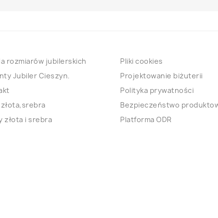
a rozmiarów jubilerskich
Pliki cookies
nty Jubiler Cieszyn.
Projektowanie biżuterii
akt
Polityka prywatności
 złota,srebra
Bezpieczeństwo produkto
 złota i srebra
Platforma ODR