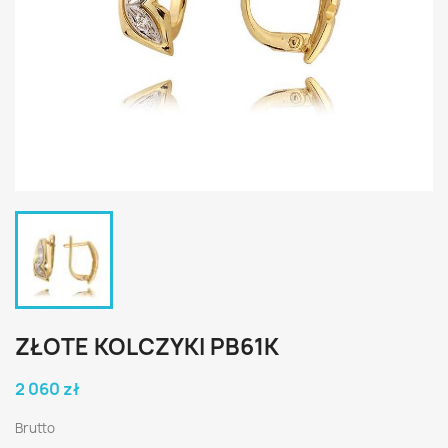
ZŁOTE KOLCZYKI PB61K
2 060 zł
Brutto