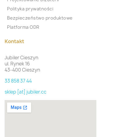
Polityka prywatności
Bezpieczeństwo produktowe
Platforma ODR
Kontakt
Jubiler Cieszyn
ul. Rynek 16
43-400 Cieszyn
33 858 37 44
sklep [at] jubiler.cc