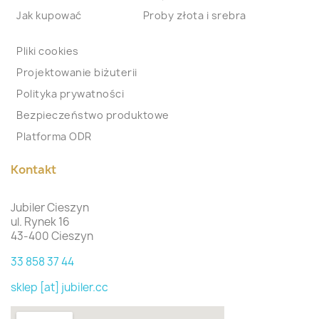
Jak kupować
Proby złota i srebra
Pliki cookies
Projektowanie biżuterii
Polityka prywatności
Bezpieczeństwo produktowe
Platforma ODR
Kontakt
Jubiler Cieszyn
ul. Rynek 16
43-400 Cieszyn
33 858 37 44
sklep [at] jubiler.cc