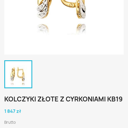
KOLCZYKI ZŁOTE Z CYRKONIAMI KB19
1 847 zł
Brutto