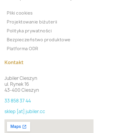
Pliki cookies
Projektowanie biżuterii
Polityka prywatności
Bezpieczeństwo produktowe
Platforma ODR
Kontakt
Jubiler Cieszyn
ul. Rynek 16
43-400 Cieszyn
33 858 37 44
sklep [at] jubiler.cc