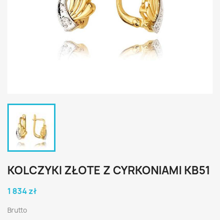
KOLCZYKI ZŁOTE Z CYRKONIAMI KB51
1 834 zł
Brutto