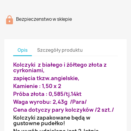
Bezpieczenstwo w sklepie
Opis
Szczegóły produktu
Kolczyki z białego i żółtego złota z
cyrkoniami,
zapięcia tkzw.angielskie,
Kamienie : 1,50 x 2
Próba złota : 0,585/tj.14kt
Waga wyrobu: 2,43g /Para/
Cena dotyczy pary kolczyków /2 szt./
Kolczyki zapakowane będą w
gustowne pudełko!