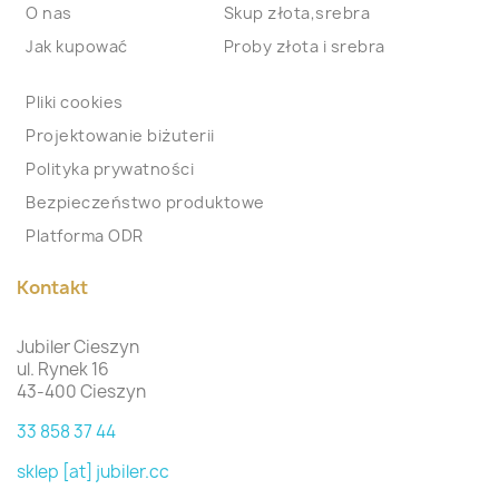
O nas
Skup złota,srebra
Jak kupować
Proby złota i srebra
Pliki cookies
Projektowanie biżuterii
Polityka prywatności
Bezpieczeństwo produktowe
Platforma ODR
Kontakt
Jubiler Cieszyn
ul. Rynek 16
43-400 Cieszyn
33 858 37 44
sklep [at] jubiler.cc