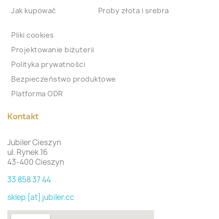
Jak kupować
Proby złota i srebra
Pliki cookies
Projektowanie biżuterii
Polityka prywatności
Bezpieczeństwo produktowe
Platforma ODR
Kontakt
Jubiler Cieszyn
ul. Rynek 16
43-400 Cieszyn
33 858 37 44
sklep [at] jubiler.cc