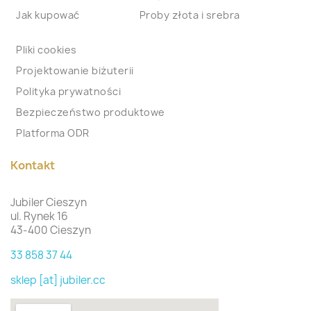
Jak kupować
Proby złota i srebra
Pliki cookies
Projektowanie biżuterii
Polityka prywatności
Bezpieczeństwo produktowe
Platforma ODR
Kontakt
Jubiler Cieszyn
ul. Rynek 16
43-400 Cieszyn
33 858 37 44
sklep [at] jubiler.cc