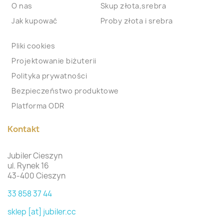
O nas
Skup złota,srebra
Jak kupować
Proby złota i srebra
Pliki cookies
Projektowanie biżuterii
Polityka prywatności
Bezpieczeństwo produktowe
Platforma ODR
Kontakt
Jubiler Cieszyn
ul. Rynek 16
43-400 Cieszyn
33 858 37 44
sklep [at] jubiler.cc