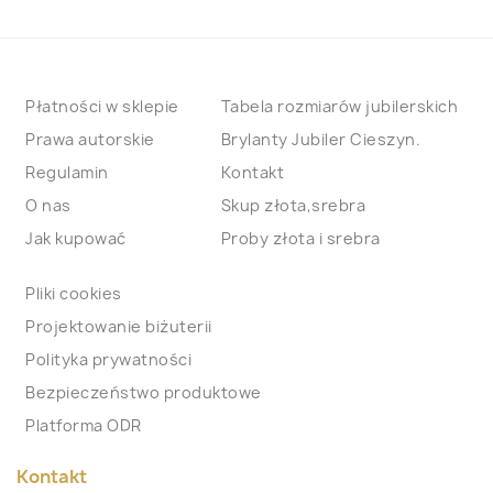
Płatności w sklepie
Tabela rozmiarów jubilerskich
Prawa autorskie
Brylanty Jubiler Cieszyn.
Regulamin
Kontakt
O nas
Skup złota,srebra
Jak kupować
Proby złota i srebra
Pliki cookies
Projektowanie biżuterii
Polityka prywatności
Bezpieczeństwo produktowe
Platforma ODR
Kontakt