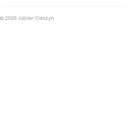
© 2026 Jubiler Cieszyn