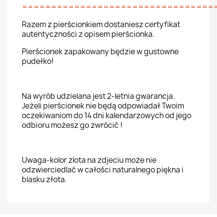
=================================
Razem z pierścionkiem dostaniesz certyfikat
autentyczności z opisem pierścionka.
Pierścionek zapakowany będzie w gustowne
pudełko!
Na wyrób udzielana jest 2-letnia gwarancja.
Jeżeli pierścionek nie będą odpowiadał Twoim
oczekiwaniom do 14 dni kalendarzowych od jego
odbioru możesz go zwrócić !
Uwaga-kolor zlota na zdjeciu może nie
odzwierciedlać w całości naturalnego piękna i
blasku złota.