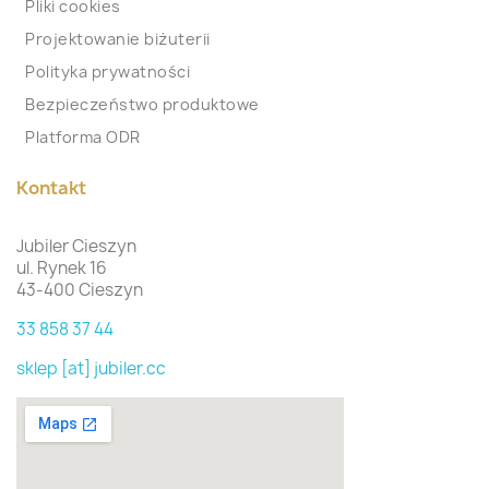
Pliki cookies
Projektowanie biżuterii
Polityka prywatności
Bezpieczeństwo produktowe
Platforma ODR
Kontakt
Jubiler Cieszyn
ul. Rynek 16
43-400 Cieszyn
33 858 37 44
sklep [at] jubiler.cc