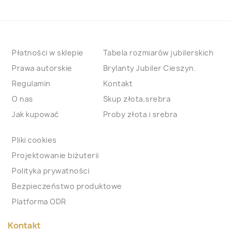
Płatności w sklepie
Tabela rozmiarów jubilerskich
Prawa autorskie
Brylanty Jubiler Cieszyn.
Regulamin
Kontakt
O nas
Skup złota,srebra
Jak kupować
Proby złota i srebra
Pliki cookies
Projektowanie biżuterii
Polityka prywatności
Bezpieczeństwo produktowe
Platforma ODR
Kontakt