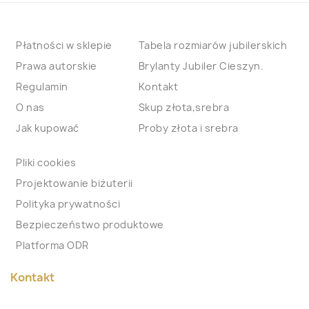
Płatności w sklepie
Tabela rozmiarów jubilerskich
Prawa autorskie
Brylanty Jubiler Cieszyn.
Regulamin
Kontakt
O nas
Skup złota,srebra
Jak kupować
Proby złota i srebra
Pliki cookies
Projektowanie biżuterii
Polityka prywatności
Bezpieczeństwo produktowe
Platforma ODR
Kontakt