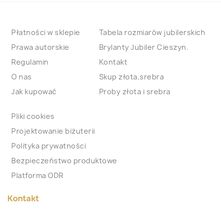
Płatności w sklepie
Tabela rozmiarów jubilerskich
Prawa autorskie
Brylanty Jubiler Cieszyn.
Regulamin
Kontakt
O nas
Skup złota,srebra
Jak kupować
Proby złota i srebra
Pliki cookies
Projektowanie biżuterii
Polityka prywatności
Bezpieczeństwo produktowe
Platforma ODR
Kontakt