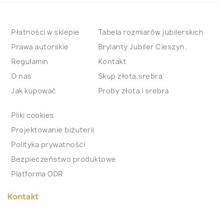
Płatności w sklepie
Tabela rozmiarów jubilerskich
Prawa autorskie
Brylanty Jubiler Cieszyn.
Regulamin
Kontakt
O nas
Skup złota,srebra
Jak kupować
Proby złota i srebra
Pliki cookies
Projektowanie biżuterii
Polityka prywatności
Bezpieczeństwo produktowe
Platforma ODR
Kontakt