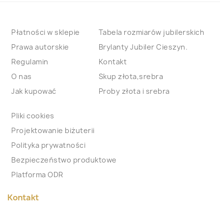
Płatności w sklepie
Tabela rozmiarów jubilerskich
Prawa autorskie
Brylanty Jubiler Cieszyn.
Regulamin
Kontakt
O nas
Skup złota,srebra
Jak kupować
Proby złota i srebra
Pliki cookies
Projektowanie biżuterii
Polityka prywatności
Bezpieczeństwo produktowe
Platforma ODR
Kontakt