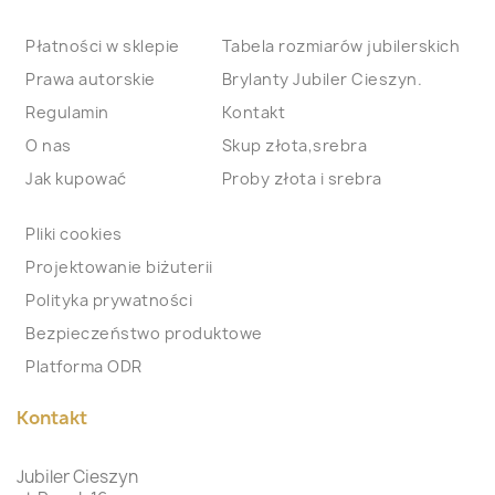
Płatności w sklepie
Tabela rozmiarów jubilerskich
Prawa autorskie
Brylanty Jubiler Cieszyn.
Regulamin
Kontakt
O nas
Skup złota,srebra
Jak kupować
Proby złota i srebra
Pliki cookies
Projektowanie biżuterii
Polityka prywatności
Bezpieczeństwo produktowe
Platforma ODR
Kontakt
Jubiler Cieszyn