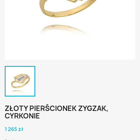
ZŁOTY PIERŚCIONEK ZYGZAK,
CYRKONIE
1 265 zł