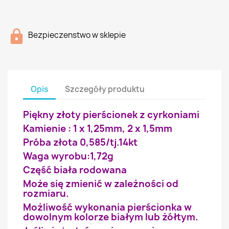
Bezpieczenstwo w sklepie
Opis
Szczegóły produktu
Piękny złoty pierścionek z cyrkoniami
Kamienie : 1 x 1,25mm, 2 x 1,5mm
Próba złota 0,585/tj.14kt
Waga wyrobu:1,72g
Część biała rodowana
Może się zmienić w zależności od
rozmiaru.
Możliwość wykonania pierścionka w
dowolnym kolorze białym lub żółtym.