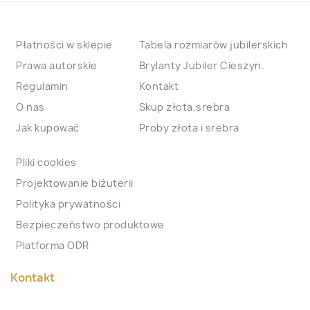
Płatności w sklepie
Tabela rozmiarów jubilerskich
Prawa autorskie
Brylanty Jubiler Cieszyn.
Regulamin
Kontakt
O nas
Skup złota,srebra
Jak kupować
Proby złota i srebra
Pliki cookies
Projektowanie biżuterii
Polityka prywatności
Bezpieczeństwo produktowe
Platforma ODR
Kontakt