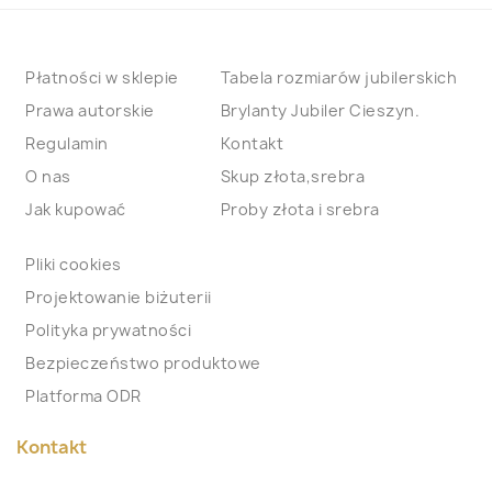
Płatności w sklepie
Tabela rozmiarów jubilerskich
Prawa autorskie
Brylanty Jubiler Cieszyn.
Regulamin
Kontakt
O nas
Skup złota,srebra
Jak kupować
Proby złota i srebra
Pliki cookies
Projektowanie biżuterii
Polityka prywatności
Bezpieczeństwo produktowe
Platforma ODR
Kontakt