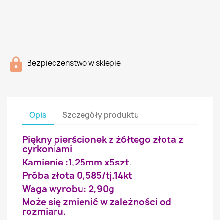
Bezpieczenstwo w sklepie
Opis
Szczegóły produktu
Piękny pierścionek z żółtego złota z
cyrkoniami
Kamienie :1,25mm x5szt.
Próba złota 0,585/tj.14kt
Waga wyrobu: 2,90g
Może się zmienić w zależności od
rozmiaru.